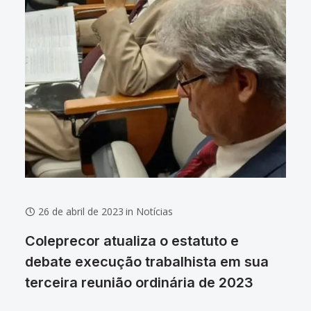
26 de abril de 2023
in
Notícias
Coleprecor atualiza o estatuto e
debate execução trabalhista em sua
terceira reunião ordinária de 2023