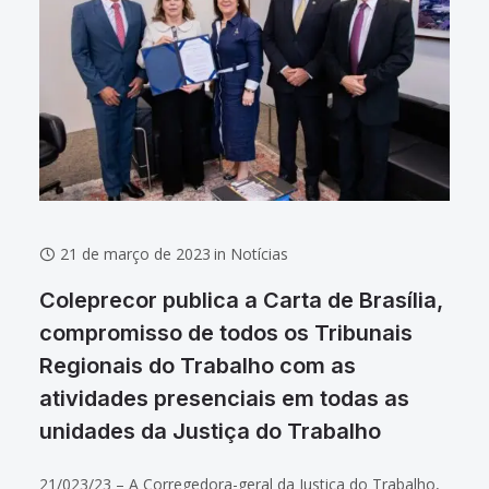
21 de março de 2023
in
Notícias
Coleprecor publica a Carta de Brasília,
compromisso de todos os Tribunais
Regionais do Trabalho com as
atividades presenciais em todas as
unidades da Justiça do Trabalho
21/023/23 – A Corregedora-geral da Justiça do Trabalho,