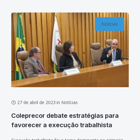
Notícias
27 de abril de 2023
in
Notícias
Coleprecor debate estratégias para
favorecer a execução trabalhista