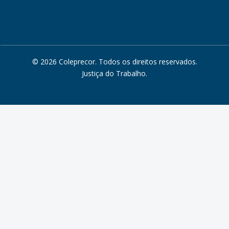
© 2026 Coleprecor. Todos os direitos reservados.
Justiça do Trabalho
.