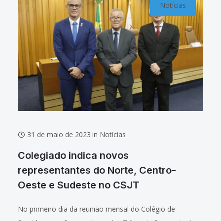
Notícias
31 de maio de 2023
in
Notícias
Colegiado indica novos
representantes do Norte, Centro-
Oeste e Sudeste no CSJT
No primeiro dia da reunião mensal do Colégio de