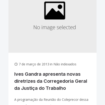
7 de março de 2013
in
Não indexados
Ives Gandra apresenta novas
diretrizes da Corregedoria Geral
da Justiça do Trabalho
A programação da Reunião do Coleprecor dessa