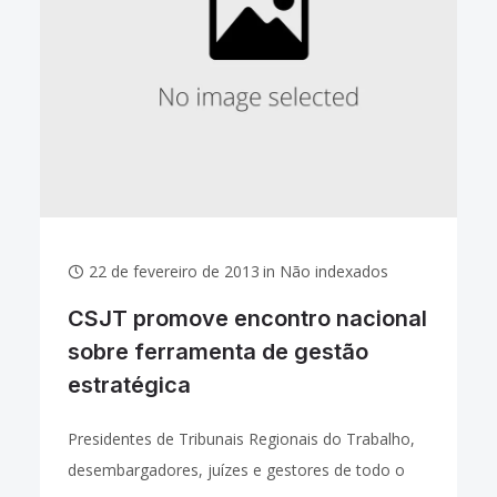
22 de fevereiro de 2013
in
Não indexados
CSJT promove encontro nacional
sobre ferramenta de gestão
estratégica
Presidentes de Tribunais Regionais do Trabalho,
desembargadores, juízes e gestores de todo o