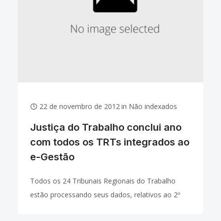
22 de novembro de 2012
in
Não indexados
Justiça do Trabalho conclui ano
com todos os TRTs integrados ao
e-Gestão
Todos os 24 Tribunais Regionais do Trabalho
estão processando seus dados, relativos ao 2º
grau, por meio do Sistema de Gerenciamento de