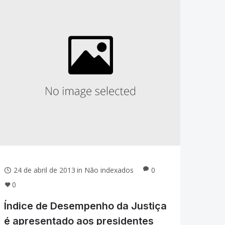
24 de abril de 2013
in
Não indexados
0
0
Índice de Desempenho da Justiça
é apresentado aos presidentes