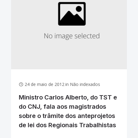
24 de maio de 2012
in
Não indexados
Ministro Carlos Alberto, do TST e
do CNJ, fala aos magistrados
sobre o trâmite dos anteprojetos
de lei dos Regionais Trabalhistas