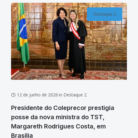
Destaque 2
12 de junho de 2026
in
Destaque 2
Presidente do Coleprecor prestigia
posse da nova ministra do TST,
Margareth Rodrigues Costa, em
Brasília