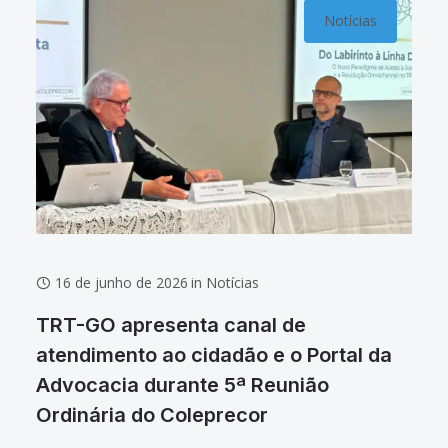
Notícias
16 de junho de 2026
in
Notícias
TRT-GO apresenta canal de
atendimento ao cidadão e o Portal da
Advocacia durante 5ª Reunião
Ordinária do Coleprecor