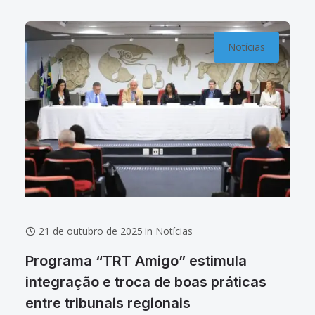
foram tema de
Notícias
21 de outubro de 2025
in
Notícias
Programa “TRT Amigo” estimula
integração e troca de boas práticas
entre tribunais regionais