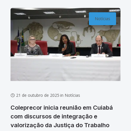
inicial da 8ª
Notícias
21 de outubro de 2025
in
Notícias
Coleprecor inicia reunião em Cuiabá
com discursos de integração e
valorização da Justiça do Trabalho