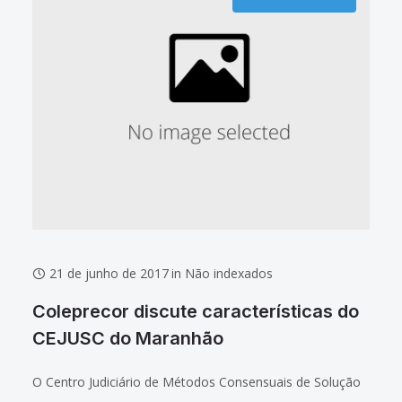
21 de junho de 2017
in
Não indexados
Coleprecor discute características do
CEJUSC do Maranhão
O Centro Judiciário de Métodos Consensuais de Solução