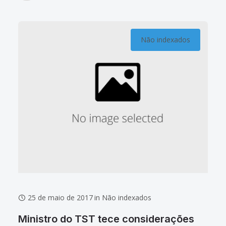
Não indexados
25 de maio de 2017
in
Não indexados
Ministro do TST tece considerações