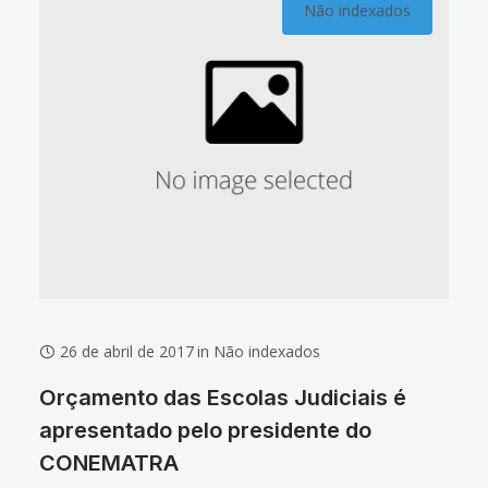
Não indexados
26 de abril de 2017
in
Não indexados
Orçamento das Escolas Judiciais é
apresentado pelo presidente do
CONEMATRA