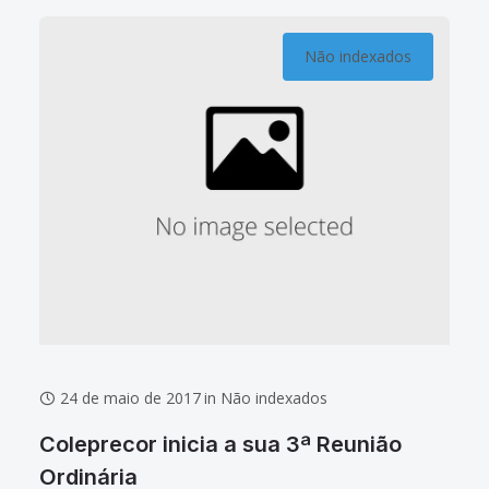
Não indexados
24 de maio de 2017
in
Não indexados
Coleprecor inicia a sua 3ª Reunião
Ordinária