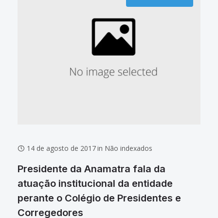
14 de agosto de 2017
in
Não indexados
Presidente da Anamatra fala da
atuação institucional da entidade
perante o Colégio de Presidentes e
Corregedores