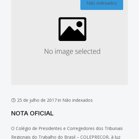
Não indexados
25 de julho de 2017
in
Não indexados
NOTA OFICIAL
O Colégio de Presidentes e Corregedores dos Tribunais
Regionais do Trabalho do Brasil – COLEPRECOR, à luz