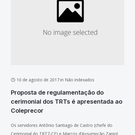
10 de agosto de 2017
in
Não indexados
Proposta de regulamentação do
cerimonial dos TRTs é apresentada ao
Coleprecor
Os servidores Antônio Santiago de Castro (chefe do
Cerimonial do TRT7-CE) e Marcos d’Assumpção Zaniol