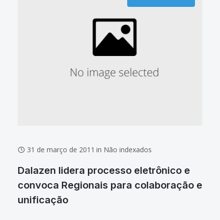
31 de março de 2011
in
Não indexados
Dalazen lidera processo eletrônico e
convoca Regionais para colaboração e
unificação