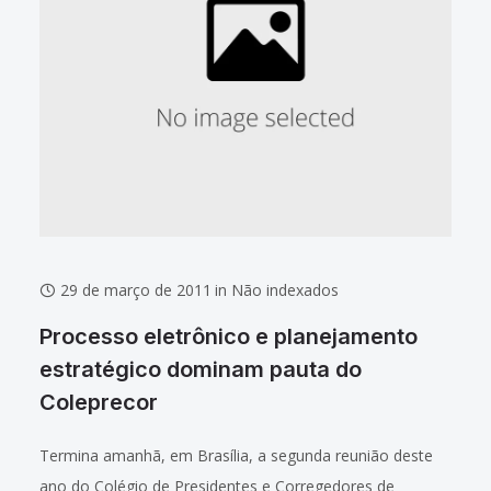
29 de março de 2011
in
Não indexados
Processo eletrônico e planejamento
estratégico dominam pauta do
Coleprecor
Termina amanhã, em Brasília, a segunda reunião deste
ano do Colégio de Presidentes e Corregedores de