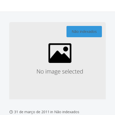
Não indexados
31 de março de 2011
in
Não indexados